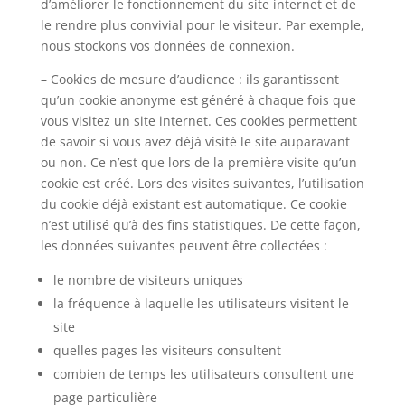
d’améliorer le fonctionnement du site internet et de
le rendre plus convivial pour le visiteur. Par exemple,
nous stockons vos données de connexion.
– Cookies de mesure d’audience : ils garantissent
qu’un cookie anonyme est généré à chaque fois que
vous visitez un site internet. Ces cookies permettent
de savoir si vous avez déjà visité le site auparavant
ou non. Ce n’est que lors de la première visite qu’un
cookie est créé. Lors des visites suivantes, l’utilisation
du cookie déjà existant est automatique. Ce cookie
n’est utilisé qu’à des fins statistiques. De cette façon,
les données suivantes peuvent être collectées :
le nombre de visiteurs uniques
la fréquence à laquelle les utilisateurs visitent le
site
quelles pages les visiteurs consultent
combien de temps les utilisateurs consultent une
page particulière