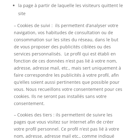
la page à partir de laquelle les visiteurs quittent le
site
– Cookies de suivi : ils permettent d’analyser votre
navigation, vos habitudes de consultation ou de
consommation sur les sites du réseau, dans le but
de vous proposer des publicités ciblées ou des
services personnalisés. Le profil qui est établi en
fonction de ces données n’est pas lié à votre nom,
adresse, adresse mail, etc., mais sert uniquement à
faire correspondre les publicités à votre profil, afin
qu’elles soient aussi pertinentes que possible pour
vous. Nous recueillons votre consentement pour ces
cookies. Ils ne seront pas installés sans votre
consentement.
– Cookies des tiers : ils permettent de suivre les
pages que vous visitez sur Internet afin de créer
votre profil personnel. Ce profil n’est pas lié à votre
nom, adresse, adresse mail etc., comme indiqué