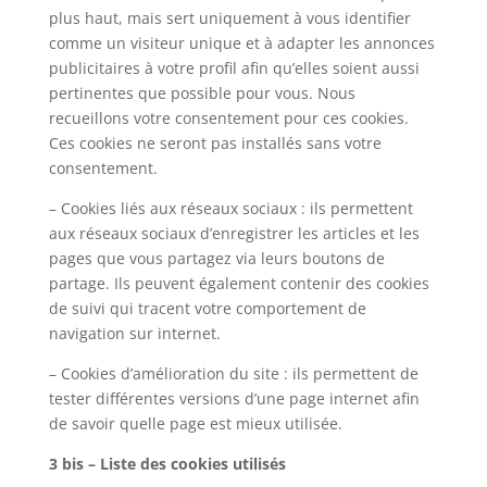
plus haut, mais sert uniquement à vous identifier
comme un visiteur unique et à adapter les annonces
publicitaires à votre profil afin qu’elles soient aussi
pertinentes que possible pour vous. Nous
recueillons votre consentement pour ces cookies.
Ces cookies ne seront pas installés sans votre
consentement.
– Cookies liés aux réseaux sociaux : ils permettent
aux réseaux sociaux d’enregistrer les articles et les
pages que vous partagez via leurs boutons de
partage. Ils peuvent également contenir des cookies
de suivi qui tracent votre comportement de
navigation sur internet.
– Cookies d’amélioration du site : ils permettent de
tester différentes versions d’une page internet afin
de savoir quelle page est mieux utilisée.
3 bis – Liste des cookies utilisés