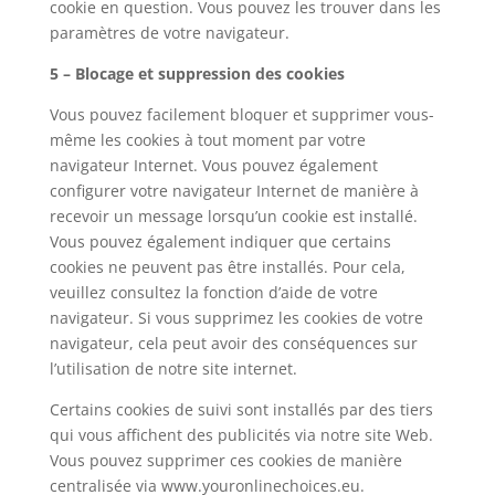
cookie en question. Vous pouvez les trouver dans les
paramètres de votre navigateur.
5 – Blocage et suppression des cookies
Vous pouvez facilement bloquer et supprimer vous-
même les cookies à tout moment par votre
navigateur Internet. Vous pouvez également
configurer votre navigateur Internet de manière à
recevoir un message lorsqu’un cookie est installé.
Vous pouvez également indiquer que certains
cookies ne peuvent pas être installés. Pour cela,
veuillez consultez la fonction d’aide de votre
navigateur. Si vous supprimez les cookies de votre
navigateur, cela peut avoir des conséquences sur
l’utilisation de notre site internet.
Certains cookies de suivi sont installés par des tiers
qui vous affichent des publicités via notre site Web.
Vous pouvez supprimer ces cookies de manière
centralisée via www.youronlinechoices.eu.