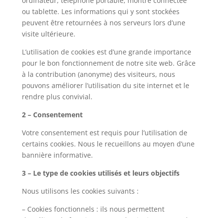
ordinateur, téléphone portable, montre connectée
ou tablette. Les informations qui y sont stockées
peuvent être retournées à nos serveurs lors d’une
visite ultérieure.
L’utilisation de cookies est d’une grande importance
pour le bon fonctionnement de notre site web. Grâce
à la contribution (anonyme) des visiteurs, nous
pouvons améliorer l’utilisation du site internet et le
rendre plus convivial.
2 – Consentement
Votre consentement est requis pour l’utilisation de
certains cookies. Nous le recueillons au moyen d’une
bannière informative.
3 – Le type de cookies utilisés et leurs objectifs
Nous utilisons les cookies suivants :
– Cookies fonctionnels : ils nous permettent