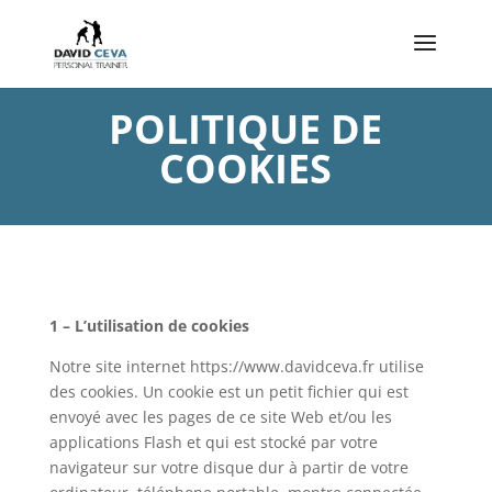
POLITIQUE DE
COOKIES
1 – L’utilisation de cookies
Notre site internet https://www.davidceva.fr utilise
des cookies. Un cookie est un petit fichier qui est
envoyé avec les pages de ce site Web et/ou les
applications Flash et qui est stocké par votre
navigateur sur votre disque dur à partir de votre