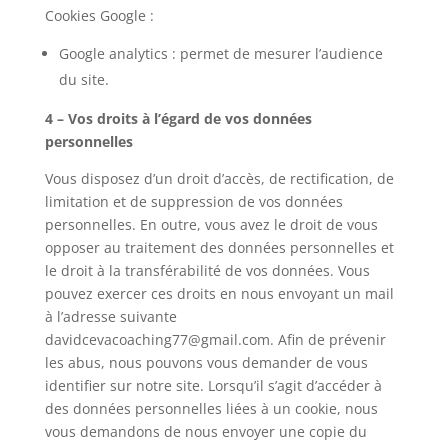
Cookies Google :
Google analytics : permet de mesurer l’audience
du site.
4 – Vos droits à l’égard de vos données
personnelles
Vous disposez d’un droit d’accès, de rectification, de
limitation et de suppression de vos données
personnelles. En outre, vous avez le droit de vous
opposer au traitement des données personnelles et
le droit à la transférabilité de vos données. Vous
pouvez exercer ces droits en nous envoyant un mail
à l’adresse suivante
davidcevacoaching77@gmail.com. Afin de prévenir
les abus, nous pouvons vous demander de vous
identifier sur notre site. Lorsqu’il s’agit d’accéder à
des données personnelles liées à un cookie, nous
vous demandons de nous envoyer une copie du