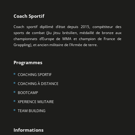
Coach Sportif
Coach sportif diplômé d’état depuis 2015, compétiteur des
sports de combat (Jiu jitsu brésilien, médaillé de bronze aux
championnats d’Europe de MMA et champion de France de
Grappling), et ancien militaire de l’Armée de terre.
Programmes
COACHING SPORTIF
COACHING À DISTANCE
BOOTCAMP
XPERIENCE MILITAIRE
TEAM BUILDING
Informations