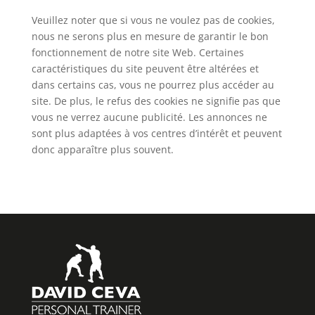
Veuillez noter que si vous ne voulez pas de cookies,
nous ne serons plus en mesure de garantir le bon
fonctionnement de notre site Web. Certaines
caractéristiques du site peuvent être altérées et
dans certains cas, vous ne pourrez plus accéder au
site. De plus, le refus des cookies ne signifie pas que
vous ne verrez aucune publicité. Les annonces ne
sont plus adaptées à vos centres d’intérêt et peuvent
donc apparaître plus souvent.